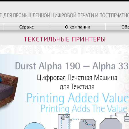
Е ДЛЯ ПРОМЫШЛЕННОЙ ЦИФРОВОЙ ПЕЧАТИ И ПОСТПЕЧАТН
Сервис
О компании
Обр
ТЕКСТИЛЬНЫЕ ПРИНТЕРЫ