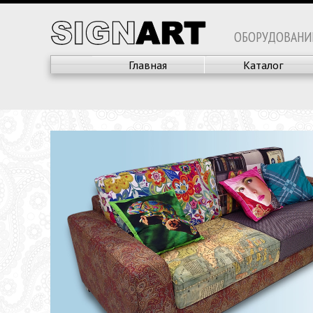
ОБОРУДОВАНИ
Главная
Каталог