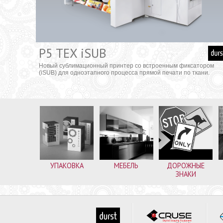
P5 TEX iSUB
Новый сублимационный принтер со встроенным фиксатором
(iSUB) для одноэтапного процесса прямой печати по ткани.
УПАКОВКА
МЕБЕЛЬ
ДОРОЖНЫЕ
ЗНАКИ