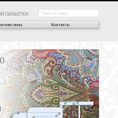
ОЙ ОБРАБОТКИ
атная связь
Контакты