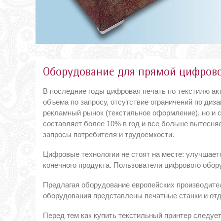
Оборудование для прямой цифрово
В последние годы цифровая печать по текстилю ак
объема по запросу, отсутствие ограничений по диза
рекламный рынок (текстильное оформление), но и 
составляет более 10% в год и все больше вытесня
запросы потребителя и трудоемкости.
Цифровые технологии не стоят на месте: улучшаетс
конечного продукта. Пользователи цифрового обор
Предлагая оборудование европейских производите
оборудования представлены печатные станки и отд
Перед тем как купить текстильный принтер следуе