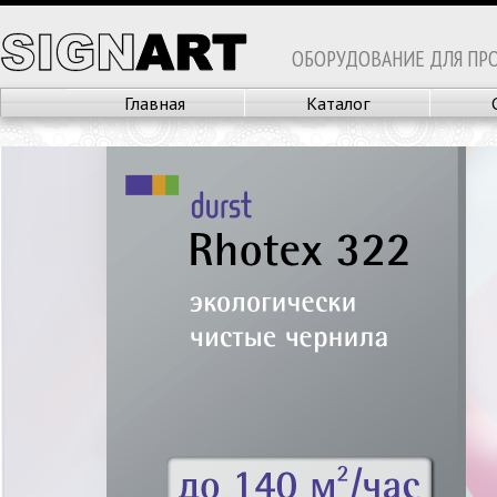
ОБОРУДОВАНИЕ ДЛЯ ПР
Главная
Каталог