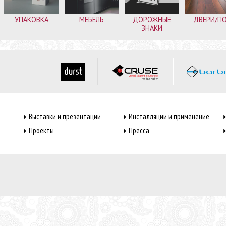
УПАКОВКА
МЕБЕЛЬ
ДОРОЖНЫЕ
ДВЕРИ/П
ЗНАКИ
Выставки и презентации
Инсталляции и применение
Проекты
Пресса