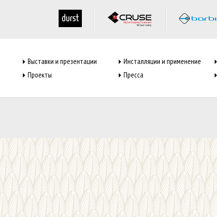
Выставки и презентации
Инсталляции и применение
Проекты
Пресса