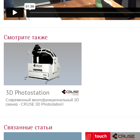
Смотрите также
3D Photostation
Современный многофункциональный 3D
сканер - CRUSE 3D Photostation!
Связанные статьи