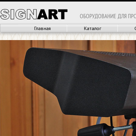
ОБОРУДОВАНИЕ ДЛЯ ПР
Главная
Каталог