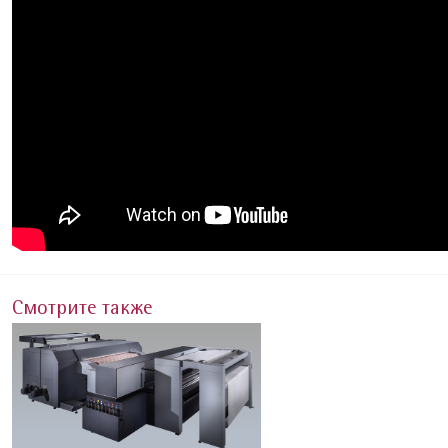
Смотрите также