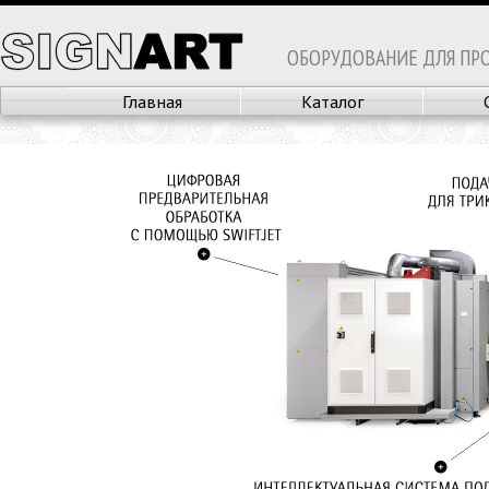
ОБОРУДОВАНИЕ ДЛЯ ПР
Главная
Каталог