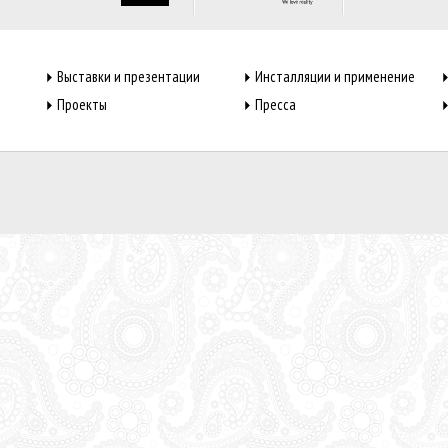
Выставки и презентации
Инсталляции и применение
Проекты
Пресса