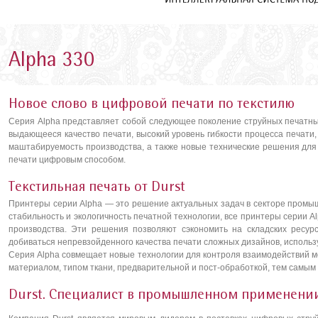
Alpha 330
Новое слово в цифровой печати по текстилю
Серия Alpha представляет собой следующее поколение струйных печатных
выдающееся качество печати, высокий уровень гибкости процесса печат
маштабируемость производства, а также новые технические решения для
печати цифровым способом.
Текстильная печать от Durst
Принтеры серии Alpha — это решение актуальных задач в секторе промыш
стабильность и экологичность печатной технологии, все принтеры серии 
производства. Эти решения позволяют сэкономить на складских ресурс
добиваться непревзойденного качества печати сложных дизайнов, использ
Серия Alpha совмещает новые технологии для контроля взаимодействий м
материалом, типом ткани, предварительной и пост-обработкой, тем самым 
Durst. Специалист в промышленном применении