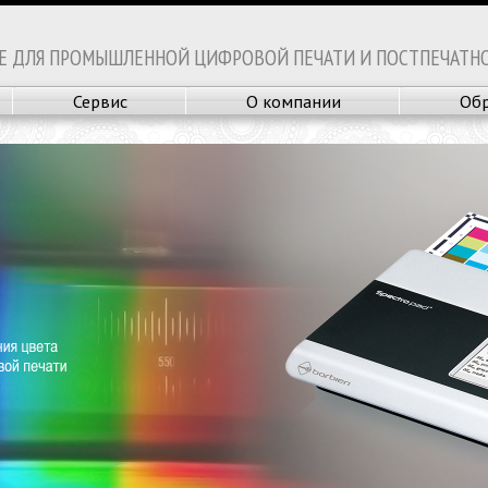
Е ДЛЯ ПРОМЫШЛЕННОЙ ЦИФРОВОЙ ПЕЧАТИ И ПОСТПЕЧАТН
Сервис
О компании
Обр