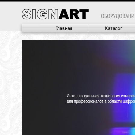
ОБОРУДОВАНИ
Главная
Каталог