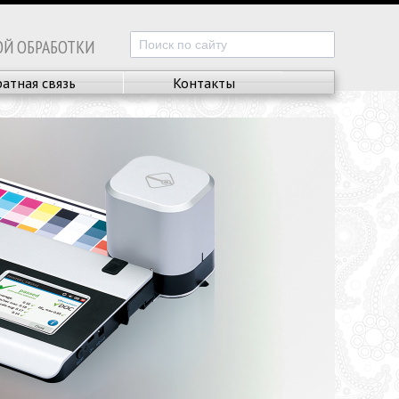
ОЙ ОБРАБОТКИ
атная связь
Контакты