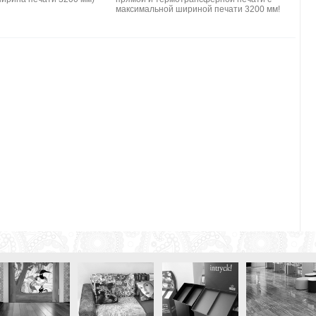
максимальной шириной печати 3200 мм!