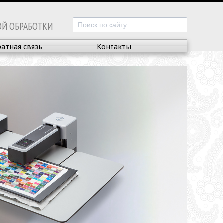
ОЙ ОБРАБОТКИ
атная связь
Контакты