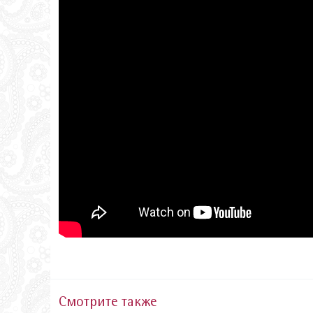
Смотрите также