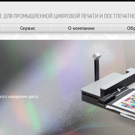
Е ДЛЯ ПРОМЫШЛЕННОЙ ЦИФРОВОЙ ПЕЧАТИ И ПОСТПЕЧАТН
Сервис
О компании
Обр