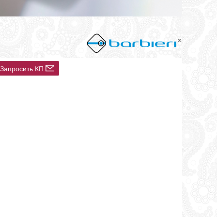
Запросить КП