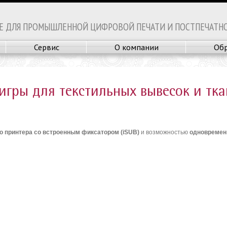
Е ДЛЯ ПРОМЫШЛЕННОЙ ЦИФРОВОЙ ПЕЧАТИ И ПОСТПЕЧАТН
Сервис
О компании
Обр
игры для текстильных вывесок и тк
о принтера со встроенным фиксатором (iSUB)
и возможностью
одновременн