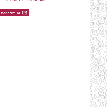
Запросить КП