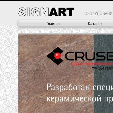
ОБОРУДОВАНИ
Главная
Каталог