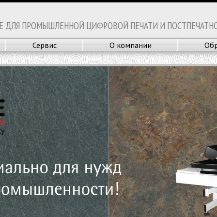
Е ДЛЯ ПРОМЫШЛЕННОЙ ЦИФРОВОЙ ПЕЧАТИ И ПОСТПЕЧАТН
Сервис
О компании
Обр