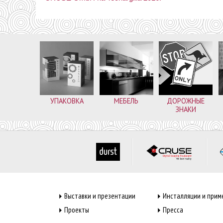
УПАКОВКА
МЕБЕЛЬ
ДОРОЖНЫЕ
ЗНАКИ
Выставки и презентации
Инсталляции и прим
Проекты
Пресса