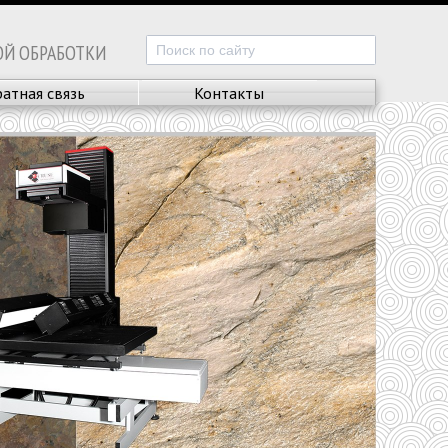
ОЙ ОБРАБОТКИ
атная связь
Контакты