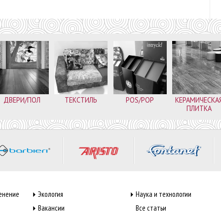
ДВЕРИ/ПОЛ
ТЕКСТИЛЬ
POS/POP
КЕРАМИЧЕСКА
ПЛИТКА
енение
Экология
Наука и технологии
Вакансии
Все статьи