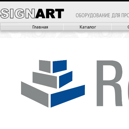
ОБОРУДОВАНИЕ ДЛЯ ПР
Главная
Каталог