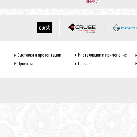
ЗНАКИ
Выставки и презентации
Инсталляции и применение
Проекты
Пресса