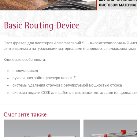
Basic Routing Device
Этот фрезер для плоттеров Aristomat серий SL - высокотехнологичный ин
синтечискими и натуральными материалами (например, с полиакрилатами 
Ключевые особенности:
пневмопривод
ручная настройка фрезера по оси Z
системы удаления стружки с регулируемой мощностью отсоса
система подачи СОЖ для работы с цветными металлами (опциональн
Смотрите также