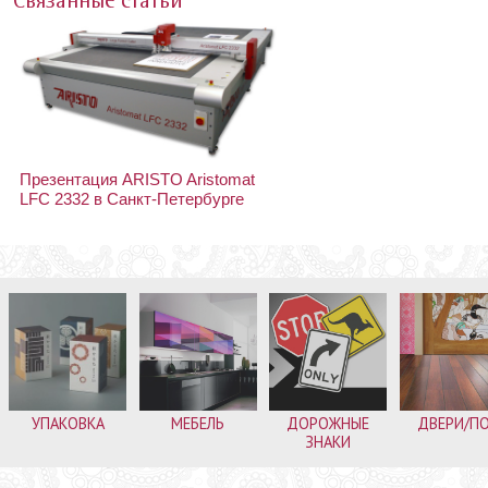
Связанные статьи
Презентация ARISTO Aristomat
LFC 2332 в Санкт-Петербурге
УПАКОВКА
МЕБЕЛЬ
ДОРОЖНЫЕ
ДВЕРИ/П
ЗНАКИ