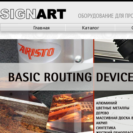
ОБОРУДОВАНИЕ ДЛЯ ПР
Главная
Каталог