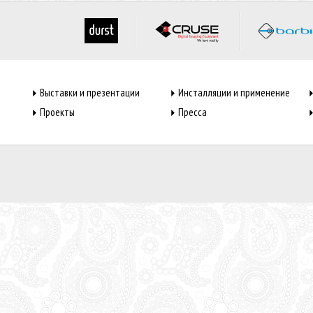
Выставки и презентации
Инсталляции и применение
Проекты
Пресса