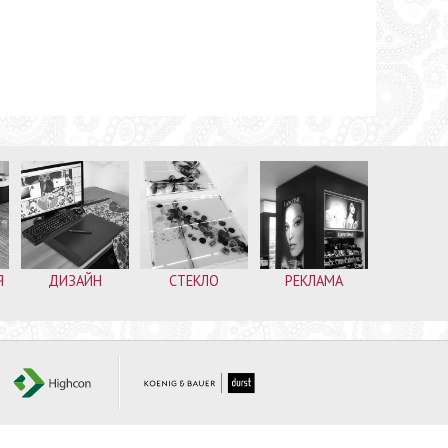
Я
ДИЗАЙН
СТЕКЛО
РЕКЛАМА