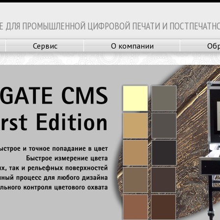
Е ДЛЯ ПРОМЫШЛЕННОЙ ЦИФРОВОЙ ПЕЧАТИ И ПОСТПЕЧАТН
Сервис
О компании
Обр