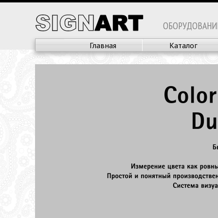
ОБОРУДОВАНИ
Главная
Каталог