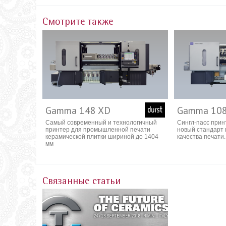
Смотрите также
Gamma 148 XD
Gamma 108
Самый современный и технологичный
Сингл-пасс прин
принтер для промышленной печати
новый стандарт 
керамической плитки шириной до 1404
качества печати.
мм
Связанные статьи