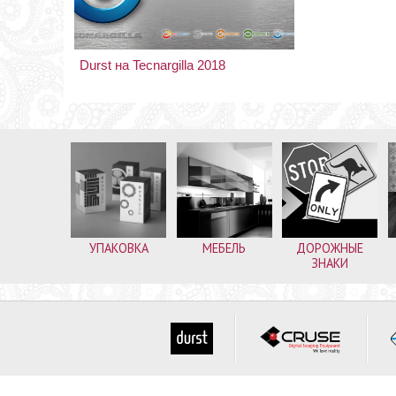
Durst на Tecnargilla 2018
УПАКОВКА
МЕБЕЛЬ
ДОРОЖНЫЕ
ЗНАКИ