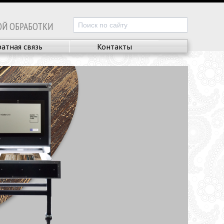
ОЙ ОБРАБОТКИ
атная связь
Контакты