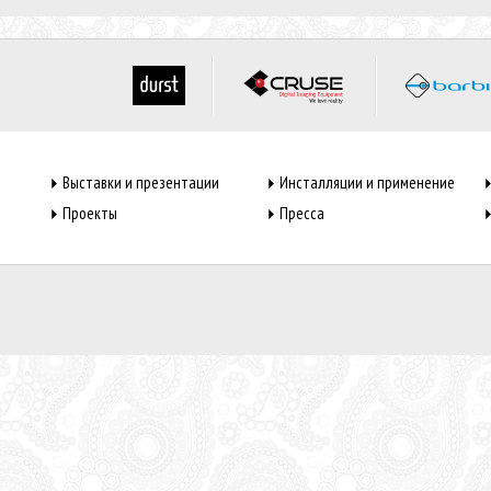
Выставки и презентации
Инсталляции и применение
Проекты
Пресса