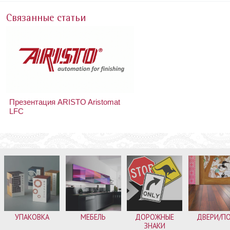
Связанные статьи
Презентация ARISTO Aristomat
LFC
УПАКОВКА
МЕБЕЛЬ
ДОРОЖНЫЕ
ДВЕРИ/П
ЗНАКИ