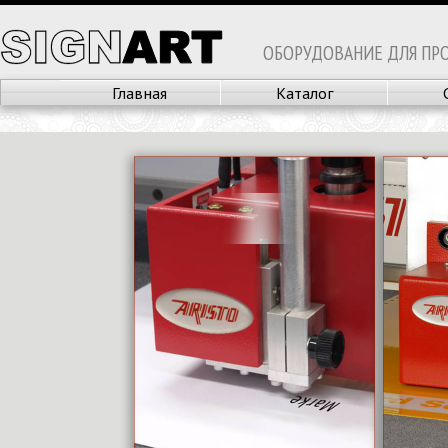
ОБОРУДОВАНИЕ ДЛЯ ПР
Главная
Каталог