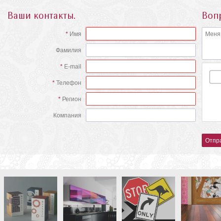
Ваши контакты.
Воп
Имя
Фамилия
E-mail
Телефон
Регион
Компания