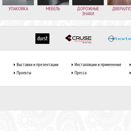
УПАКОВКА
МЕБЕЛЬ
ДОРОЖНЫЕ
ДВЕРИ/П
ЗНАКИ
Выставки и презентации
Инсталляции и применение
Проекты
Пресса