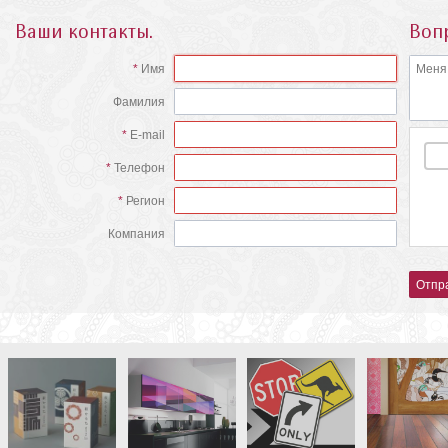
Ваши контакты.
Воп
Имя
Фамилия
E-mail
Телефон
Регион
Компания