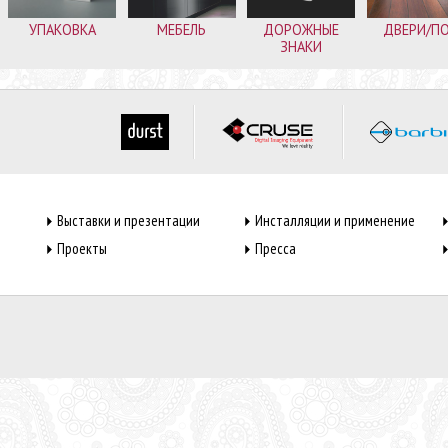
УПАКОВКА
МЕБЕЛЬ
ДОРОЖНЫЕ
ДВЕРИ/П
ЗНАКИ
Выставки и презентации
Инсталляции и применение
Проекты
Пресса